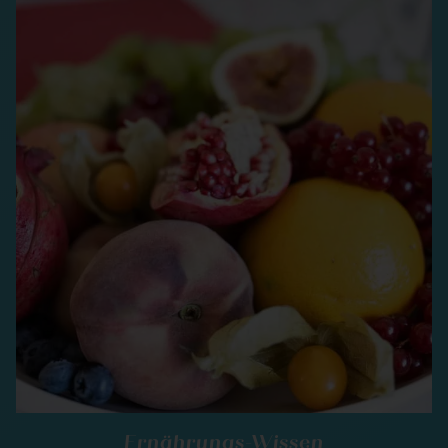
Ernährungs-Wissen