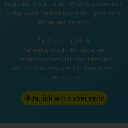
Entdecke, wie du in den Wechseljahren mehr
Energie und Klarheit gewinnst – ganz ohne
Diäten und Verzicht.
1x Live-Q&A
Verstehe, wie du mit gezielten
Ernährungsstrategien Bauchfett und
unerklärliche Gewichtszunahme gezielt
angehen kannst.
Ja, ich will dabei sein!