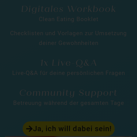
Digitales Workbook
Clean Eating Booklet
Checklisten und Vorlagen zur Umsetzung
deiner Gewohnheiten
1x Live-Q&A
Live-Q&A für deine persönlichen Fragen
Community Support
Betreuung während der gesamten Tage
Ja, ich will dabei sein!