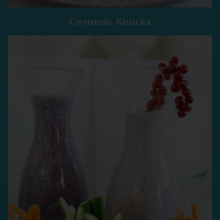
Gesunde Snacks