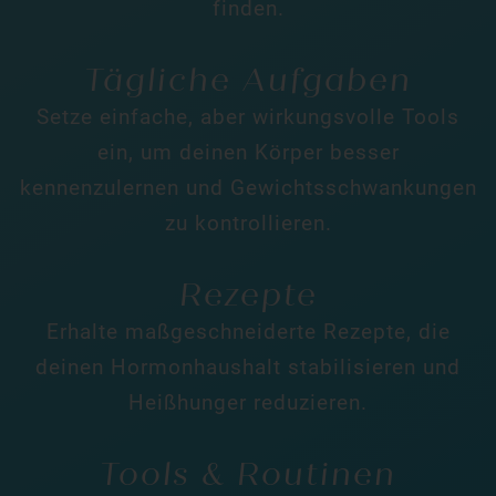
finden.
Tägliche Aufgaben
Setze einfache, aber wirkungsvolle Tools
ein, um deinen Körper besser
kennenzulernen und Gewichtsschwankungen
zu kontrollieren.
Rezepte
Erhalte maßgeschneiderte Rezepte, die
deinen Hormonhaushalt stabilisieren und
Heißhunger reduzieren.
Tools & Routinen