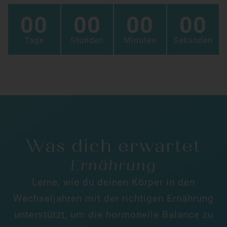
00
00
00
00
Tage
Stunden
Minuten
Sekunden
Was dich erwartet
Ernährung
Lerne, wie du deinen Körper in den
Wechseljahren mit der richtigen Ernährung
unterstützt, um die hormonelle Balance zu