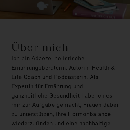
Über mich
Ich bin Adaeze, holistische
Ernährungsberaterin, Autorin, Health &
Life Coach und Podcasterin. Als
Expertin für Ernährung und
ganzheitliche Gesundheit habe ich es
mir zur Aufgabe gemacht, Frauen dabei
zu unterstützen, ihre Hormonbalance
wiederzufinden und eine nachhaltige