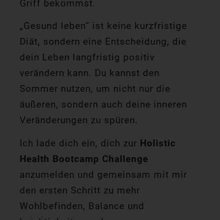
Griff bekommst.
„Gesund leben“ ist keine kurzfristige
Diät, sondern eine Entscheidung, die
dein Leben langfristig positiv
verändern kann. Du kannst den
Sommer nutzen, um nicht nur die
äußeren, sondern auch deine inneren
Veränderungen zu spüren.
Ich lade dich ein, dich zur
Holistic
Health Bootcamp Challenge
anzumelden und gemeinsam mit mir
den ersten Schritt zu mehr
Wohlbefinden, Balance und