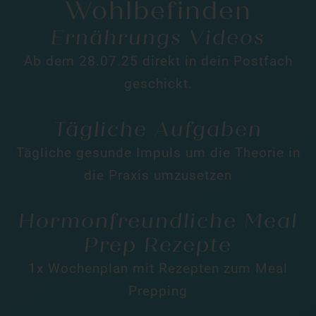
Wohlbefinden
Ernährungs Videos
Ab dem 28.07.25 direkt in dein Postfach
geschickt.
Tägliche Aufgaben
Tägliche gesunde Impuls um die Theorie in
die Praxis umzusetzen
Hormonfreundliche Meal
Prep Rezepte
1x Wochenplan mit Rezepten zum
Meal
Prepping