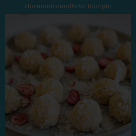
Hormonfreundliche Rezepte