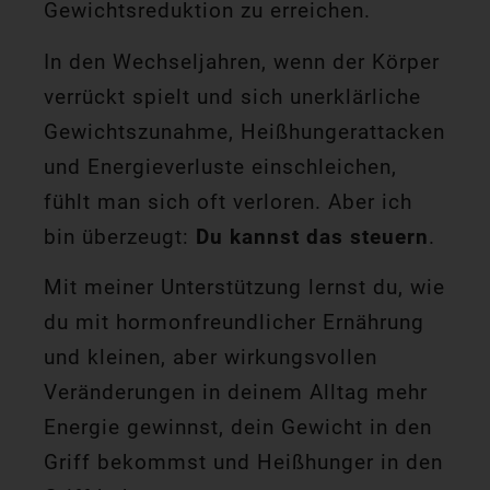
Gewichtsreduktion zu erreichen.
In den Wechseljahren, wenn der Körper
verrückt spielt und sich unerklärliche
Gewichtszunahme, Heißhungerattacken
und Energieverluste einschleichen,
fühlt man sich oft verloren. Aber ich
bin überzeugt:
Du kannst das steuern
.
Mit meiner Unterstützung lernst du, wie
du mit hormonfreundlicher Ernährung
und kleinen, aber wirkungsvollen
Veränderungen in deinem Alltag mehr
Energie gewinnst, dein Gewicht in den
Griff bekommst und Heißhunger in den