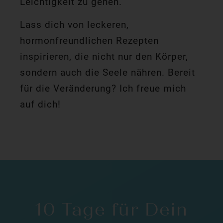
Leichtigkeit zu gehen.
Lass dich von leckeren,
hormonfreundlichen Rezepten
inspirieren, die nicht nur den Körper,
sondern auch die Seele nähren. Bereit
für die Veränderung? Ich freue mich
auf dich!
10 Tage für Dein