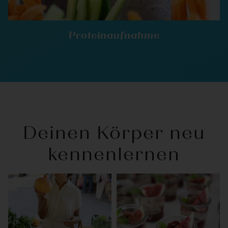
Proteinaufnahme
Deinen Körper neu
kennenlernen