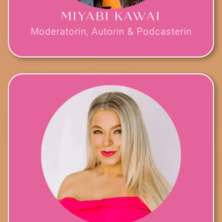
MIYABI KAWAI
Moderatorin, Autorin & Podcasterin