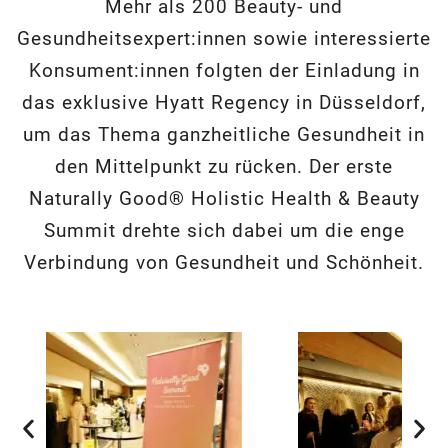
Mehr als 200 Beauty- und
Gesundheitsexpert:innen sowie interessierte
Konsument:innen folgten der Einladung in
das exklusive Hyatt Regency in Düsseldorf,
um das Thema ganzheitliche Gesundheit in
den Mittelpunkt zu rücken. Der erste
Naturally Good® Holistic Health & Beauty
Summit drehte sich dabei um die enge
Verbindung von Gesundheit und Schönheit.