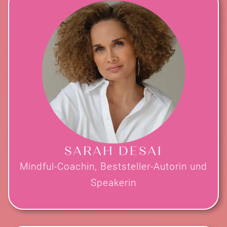
SARAH DESAI
Mindful-Coachin, Beststeller-Autorin und
Speakerin