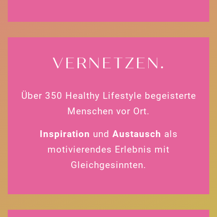
VERNETZEN.
Über 350 Healthy Lifestyle begeisterte
Menschen vor Ort.
Inspiration
und
Austausch
als
motivierendes Erlebnis mit
Gleichgesinnten.