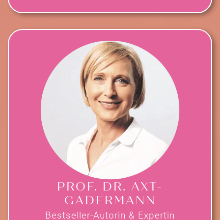
PROF. DR. AXT-
GADERMANN
Bestseller-Autorin & Expertin