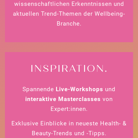
wissenschaftlichen Erkenntnissen und
aktuellen Trend-Themen der Wellbeing-
Branche.
INSPIRATION.
Spannende
Live-Workshops
und
interaktive Masterclasses
von
Expert:innen.
Exklusive Einblicke in neueste Health- &
Beauty-Trends und -Tipps.