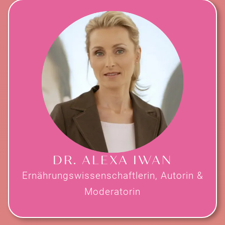
DR. ALEXA IWAN
Ernährungswissenschaftlerin, Autorin &
Moderatorin