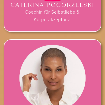
CATERINA POGORZELSKI
Coachin für Selbstliebe &
Körperakzeptanz