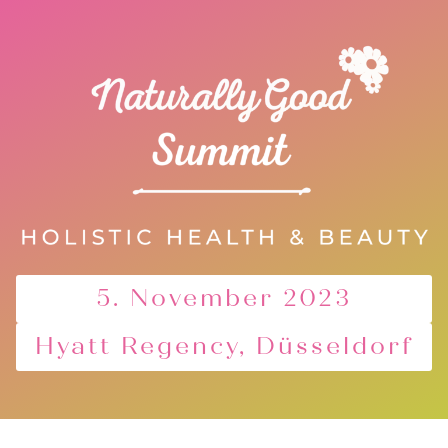
5. November 2023
Hyatt Regency, Düsseldorf