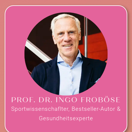
PROF. DR. INGO FROBÖSE
Sportwissenschaflter, Bestseller-Autor &
Gesundheitsexperte