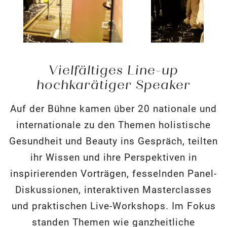
Vielfältiges Line-up
hochkarätiger Speaker
Auf der Bühne kamen über 20 nationale und
internationale zu den Themen holistische
Gesundheit und Beauty ins Gespräch, teilten
ihr Wissen und ihre Perspektiven in
inspirierenden Vorträgen, fesselnden Panel-
Diskussionen, interaktiven Masterclasses
und praktischen Live-Workshops. Im Fokus
standen Themen wie ganzheitliche