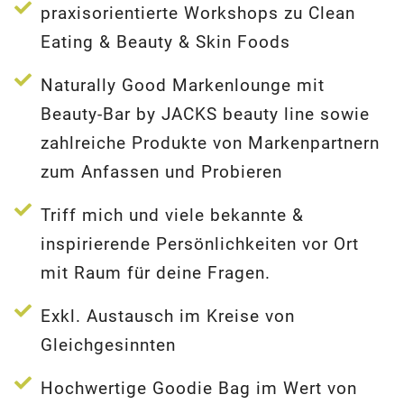
praxisorientierte Workshops zu Clean
Eating & Beauty & Skin Foods
Naturally Good Markenlounge mit
Beauty-Bar by JACKS beauty line sowie
zahlreiche Produkte von Markenpartnern
zum Anfassen und Probieren
Triff mich und viele bekannte &
inspirierende Persönlichkeiten vor Ort
mit Raum für deine Fragen.
Exkl. Austausch im Kreise von
Gleichgesinnten
Hochwertige Goodie Bag im Wert von