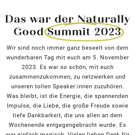
Das war der Naturally
Good
Summit 2023
Wir sind noch immer ganz beseelt von dem
wunderbaren Tag mit euch am 5. November
2023. Es war so schön, mit euch
zusammenzukommen, zu netzwerken und
unseren tollen Speaker:innen zuzuhören.
Was bleibt, ist die Energie, die spannenden
Impulse, die Liebe, die große Freude sowie
tiefe Dankbarkeit, die uns allen an dem
Wochenende entgegengebracht wurde. Es
war einfach magisch. Vielen lieben Dank für