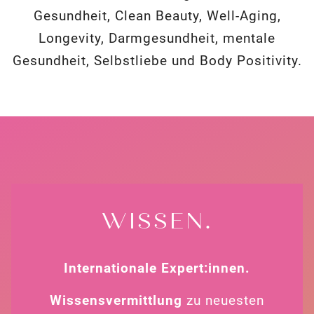
Gesundheit, Clean Beauty, Well-Aging,
Longevity, Darmgesundheit, mentale
Gesundheit, Selbstliebe und Body Positivity.
WISSEN.
Internationale Expert:innen.
Wissensvermittlung
zu neuesten