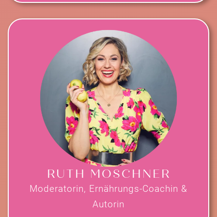
RUTH MOSCHNER
Moderatorin, Ernährungs-Coachin &
Autorin