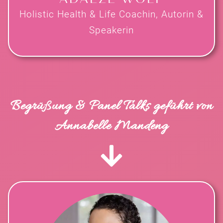
Holistic Health & Life Coachin, Autorin &
Speakerin
Begrüßung & Panel Talks geführt von
Annabelle Mandeng