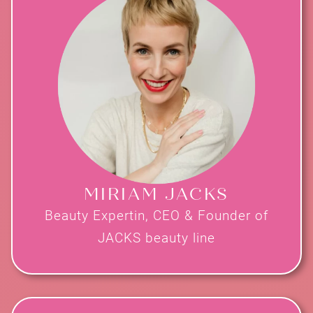
MIRIAM JACKS
Beauty Expertin, CEO & Founder of
JACKS beauty line