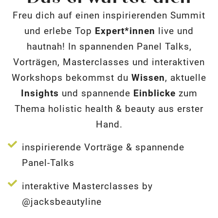
Freu dich auf einen inspirierenden Summit
und erlebe Top
Expert*innen
live und
hautnah! In spannenden Panel Talks,
Vorträgen, Masterclasses und interaktiven
Workshops bekommst du
Wissen
, aktuelle
Insights
und spannende
Einblicke
zum
Thema holistic health & beauty aus erster
Hand.
inspirierende Vorträge & spannende
Panel-Talks
interaktive Masterclasses by
@jacksbeautyline