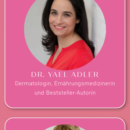
DR. YAEL ADLER
Dermatologin, Ernährungsmedizinerin
und Beststeller-Autorin