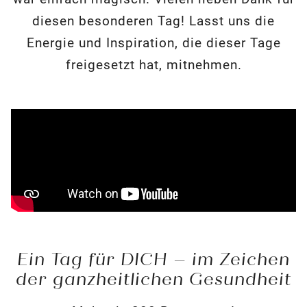
diesen besonderen Tag! Lasst uns die
Energie und Inspiration, die dieser Tage
freigesetzt hat, mitnehmen.
Ein Tag für DICH – im Zeichen
der ganzheitlichen Gesundheit