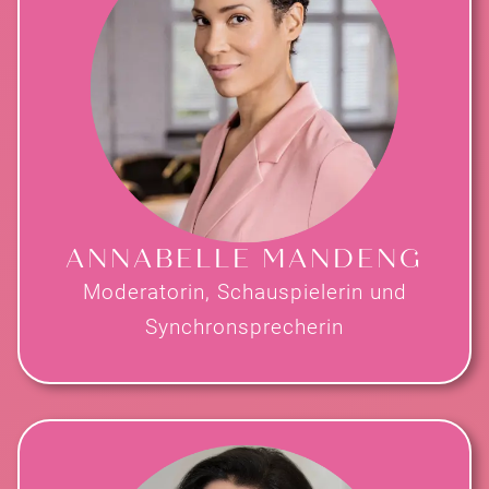
ANNABELLE MANDENG
Moderatorin, Schauspielerin und
Synchronsprecherin