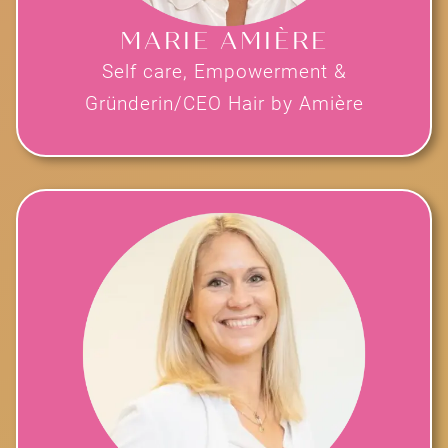
MARIE AMIÈRE
Self care, Empowerment &
Gründerin/CEO Hair by Amière