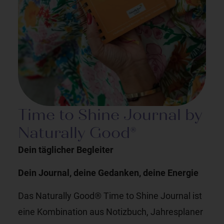
Time to Shine Journal by
Naturally Good®
Dein täglicher Begleiter
Dein Journal, deine Gedanken, deine Energie
Das Naturally Good® Time to Shine Journal ist
eine Kombination aus Notizbuch, Jahresplaner