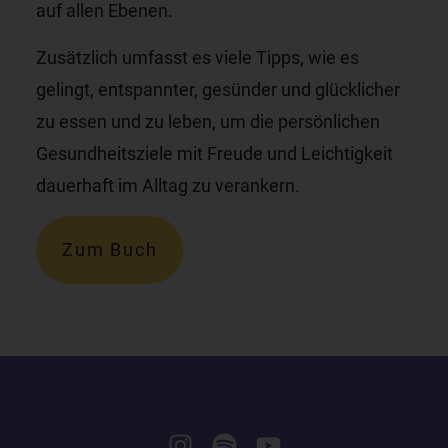
auf allen Ebenen.
Zusätzlich umfasst es viele Tipps, wie es
gelingt, entspannter, gesünder und glücklicher
zu essen und zu leben, um die persönlichen
Gesundheitsziele mit Freude und Leichtigkeit
dauerhaft im Alltag zu verankern.
Zum Buch