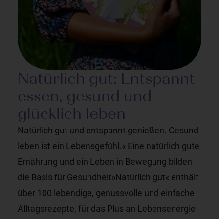
Natürlich gut: Entspannt
essen, gesund und
glücklich leben
Natürlich gut und entspannt genießen. Gesund
leben ist ein Lebensgefühl.« Eine natürlich gute
Ernährung und ein Leben in Bewegung bilden
die Basis für Gesundheit»Natürlich gut« enthält
über 100 lebendige, genussvolle und einfache
Alltagsrezepte, für das Plus an Lebensenergie