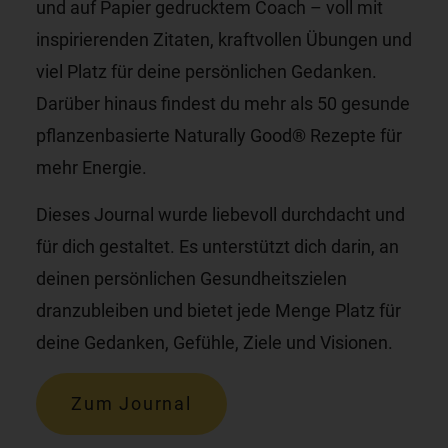
und auf Papier gedrucktem Coach – voll mit
inspirierenden Zitaten, kraftvollen Übungen und
viel Platz für deine persönlichen Gedanken.
Darüber hinaus findest du mehr als 50 gesunde
pflanzenbasierte Naturally Good® Rezepte für
mehr Energie.
Dieses Journal wurde liebevoll durchdacht und
für dich gestaltet. Es unterstützt dich darin, an
deinen persönlichen Gesundheitszielen
dranzubleiben und bietet jede Menge Platz für
deine Gedanken, Gefühle, Ziele und Visionen.
Zum Journal